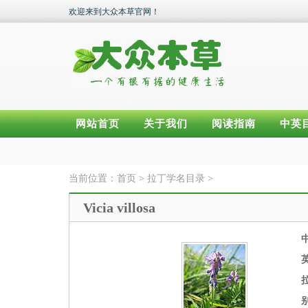
欢迎来到大众本草官网！
网站首页
关于我们
阅读指南
中英
当前位置：
首页
>
拉丁学名目录
>
Vicia villosa