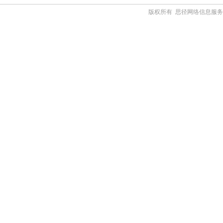
版权所有 思径网络信息服