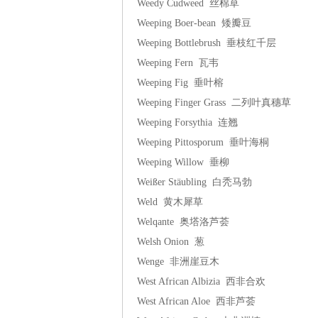
Weedy Cudweed 丝棉草
Weeping Boer-bean 矮瓣豆
Weeping Bottlebrush 垂枝红千层
Weeping Fern 瓦韦
Weeping Fig 垂叶榕
Weeping Finger Grass 二列叶真穗草
Weeping Forsythia 连翘
Weeping Pittosporum 垂叶海桐
Weeping Willow 垂柳
Weißer Stäubling 白秃马勃
Weld 黄木犀草
Welqante 奥塔洛芦荟
Welsh Onion 葱
Wenge 非洲崖豆木
West African Albizia 西非合欢
West African Aloe 西非芦荟