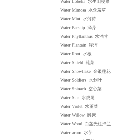
Water Lobelia 水生山梗菜
Water Mimosa 水含羞草
Water Mint 水薄荷
Water Parsnip 泽芹
Water Phyllanthus 水油甘
Water Plantain 泽泻
Water Root 水根
Water Shield 莼菜
Water Snowflake 金银莲花
Water Soldiers 水剑叶
Water Spinach 空心菜
Water Star 水虎尾
Water Violet 水堇菜
Water Willow 爵床
Water Wood 白茎光柱泽兰
Water-arum 水芋