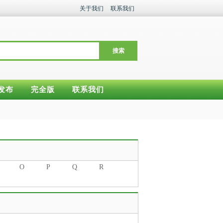
关于我们
联系我们
搜索
发布
完全版
联系我们
O
P
Q
R