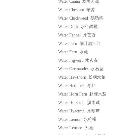
Water Canna 粉美人蕉
Water Chestnut 荸荠
Water Chickweed 鹅肠菜
Water Dock 水生酸模
Water Fennel 水茴香
Water Fern 细叶满江红
Water Fern 水蕨
Water Figwort 水玄参
Water Germander 水石蚕
Water Hawthorn 长柄水蕹
Water Hemlock 毒芹
Water Horn Fern 粗梗水蕨
Water Horsetail 溪木贼
Water Hyacinth 水葫芦
Water Lemon 水柠檬
Water Lettuce 大薸