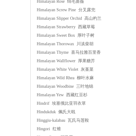
Himalayan Rose 绢毛蔷薇
Himalayan Screw Pine 分叉露兜
Himalayan Slipper Orchid 高山杓兰
Himalayan Strawberry 西藏草莓
Himalayan Sweet Box 厚叶子树
Himalayan Thorowax 川滇柴胡
Himalayan Thyme 喜马拉雅百里香
Himalayan Wallflower 厚果糖芥
Himalayan White Violet 灰堇菜
Himalayan Wild Rhea 柳叶水麻
Himalayan Woodbine 三叶地锦
Himalayan Yew 西藏红豆杉
Hindrif 埃塞俄比亚羽衣草
Hindukduk 佩氏大戟
Hinggiu-kalabau 瓦氏马莲鞍
Hingori 红锥