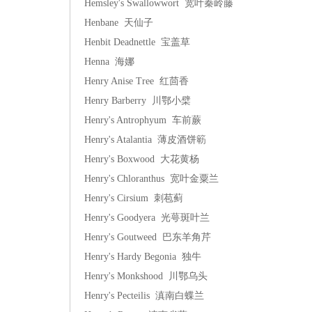
Hemsley's Swallowwort 宽叶秦岭藤
Henbane 天仙子
Henbit Deadnettle 宝盖草
Henna 海娜
Henry Anise Tree 红茴香
Henry Barberry 川鄂小檗
Henry's Antrophyum 车前蕨
Henry's Atalantia 薄皮酒饼簕
Henry's Boxwood 大花黄杨
Henry's Chloranthus 宽叶金粟兰
Henry's Cirsium 刺苞蓟
Henry's Goodyera 光萼斑叶兰
Henry's Goutweed 巴东羊角芹
Henry's Hardy Begonia 独牛
Henry's Monkshood 川鄂乌头
Henry's Pecteilis 滇南白蝶兰