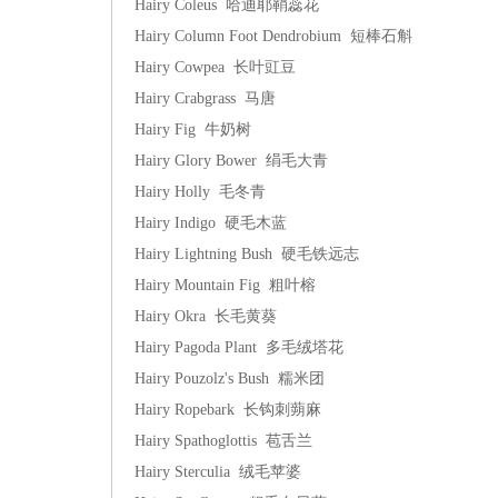
Hairy Coleus 哈迪耶鞘蕊花
Hairy Column Foot Dendrobium 短棒石斛
Hairy Cowpea 长叶豇豆
Hairy Crabgrass 马唐
Hairy Fig 牛奶树
Hairy Glory Bower 绢毛大青
Hairy Holly 毛冬青
Hairy Indigo 硬毛木蓝
Hairy Lightning Bush 硬毛铁远志
Hairy Mountain Fig 粗叶榕
Hairy Okra 长毛黄葵
Hairy Pagoda Plant 多毛绒塔花
Hairy Pouzolz's Bush 糯米团
Hairy Ropebark 长钩刺蒴麻
Hairy Spathoglottis 苞舌兰
Hairy Sterculia 绒毛苹婆