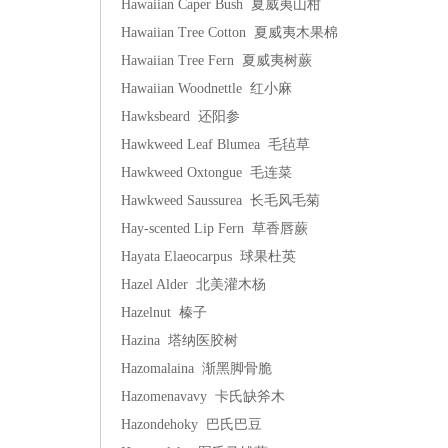
Hawaiian Caper Bush 夏威夷山柑
Hawaiian Tree Cotton 夏威夷木果棉
Hawaiian Tree Fern 夏威夷树蕨
Hawaiian Woodnettle 红小麻
Hawksbeard 还阳参
Hawkweed Leaf Blumea 毛毡草
Hawkweed Oxtongue 毛连菜
Hawkweed Saussurea 长毛风毛菊
Hay-scented Lip Fern 草香唇蕨
Hayata Elaeocarpus 球果杜英
Hazel Alder 北美灌木杨
Hazelnut 榛子
Hazina 塔纳医胶树
Hazomalaina 渐黑脚骨脆
Hazomenavavy 卡氏缺斧木
Hazondehoky 巴氏巴豆