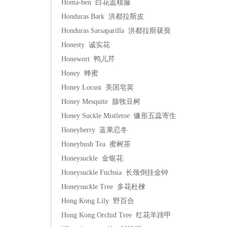
Homa-ben 白花盖核藤
Honduras Bark 洪都拉斯皮
Honduras Sarsaparilla 洪都拉斯菝葜
Honesty 诚实花
Honewort 鸭儿芹
Honey 蜂蜜
Honey Locust 美国皂荚
Honey Mesquite 腺牧豆树
Honey Suckle Mistletoe 镰形五蕊寄生
Honeyberry 蓝果忍冬
Honeybush Tea 蜜树茶
Honeysuckle 金银花
Honeysuckle Fuchsia 长颈倒挂金钟
Honeysuckle Tree 多花杜楝
Hong Kong Lily 野百合
Hong Kong Orchid Tree 红花羊蹄甲