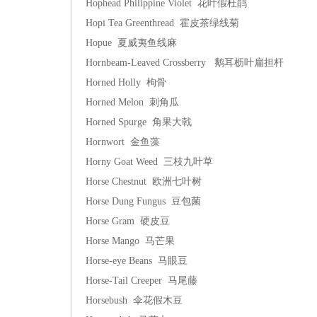
Hophead Philippine Violet 花叶假杜鹃
Hopi Tea Greenthread 霍皮茶绿线菊
Hopue 夏威夷鱼线麻
Hornbeam-Leaved Crossberry 鹅耳枥叶扁担杆
Horned Holly 枸骨
Horned Melon 刺角瓜
Horned Spurge 角果大戟
Hornwort 金鱼藻
Horny Goat Weed 三枝九叶草
Horse Chestnut 欧洲七叶树
Horse Dung Fungus 豆包菌
Horse Gram 硬皮豆
Horse Mango 马芒果
Horse-eye Beans 马眼豆
Horse-Tail Creeper 马尾藤
Horsebush 伞花假木豆