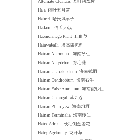
Alternate Clematis 互叶铁线莲
Ha'a 阔叶五月茶
Habeel 哈氏风车子
Hadami 伯氏大戟
Haemorrhage Plant 止血草
Haiawaballi 极高四榄树
Hainan Amomum. 海南砂仁
Hainan Amydrium 穿心藤
Hainan Clerodendrum 海南赬桐
Hainan Dendrobium 海南石斛
Hainan False Amomum 海南假砂仁
Hainan Galangal 草豆蔻
Hainan Plum-yew 海南粗榧
Hainan Terminalia 海南榄仁
Hairy Adonis 长毛侧金盏花
Hairy Agrimony 龙牙草