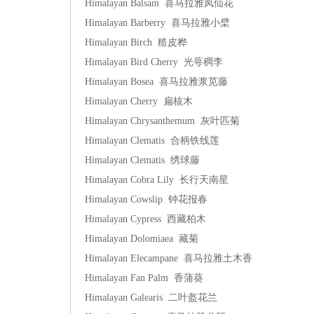
Himalayan Balsam 喜马拉雅凤仙花
Himalayan Barberry 喜马拉雅小檗
Himalayan Birch 糙皮桦
Himalayan Bird Cherry 光萼稠李
Himalayan Bosea 喜马拉雅浆苋藤
Himalayan Cherry 扁核木
Himalayan Chrysanthemum 灰叶匹菊
Himalayan Clematis 合柄铁线莲
Himalayan Clematis 绣球藤
Himalayan Cobra Lily 长行天南星
Himalayan Cowslip 钟花报春
Himalayan Cypress 西藏柏木
Himalayan Dolomiaea 藏菊
Himalayan Elecampane 喜马拉雅土木香
Himalayan Fan Palm 香蒲葵
Himalayan Galearis 二叶盔花兰