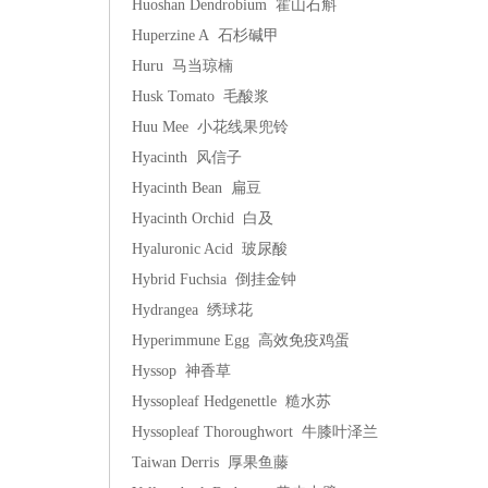
Huoshan Dendrobium 霍山石斛
Huperzine A 石杉碱甲
Huru 马当琼楠
Husk Tomato 毛酸浆
Huu Mee 小花线果兜铃
Hyacinth 风信子
Hyacinth Bean 扁豆
Hyacinth Orchid 白及
Hyaluronic Acid 玻尿酸
Hybrid Fuchsia 倒挂金钟
Hydrangea 绣球花
Hyperimmune Egg 高效免疫鸡蛋
Hyssop 神香草
Hyssopleaf Hedgenettle 糙水苏
Hyssopleaf Thoroughwort 牛膝叶泽兰
Taiwan Derris 厚果鱼藤