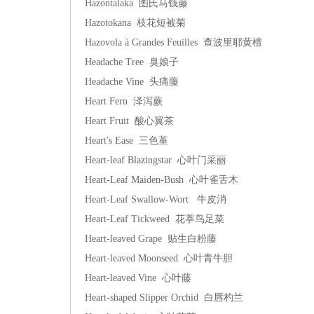
Hazontalaka 图氏马钱藤
Hazotokana 枝花短被菊
Hazovola à Grandes Feuilles 查波里耶黄檀
Headache Tree 臭娘子
Headache Vine 头痛藤
Heart Fern 泽泻蕨
Heart Fruit 酸心翼茶
Heart's Ease 三色堇
Heart-leaf Blazingstar 心叶门采丽
Heart-Leaf Maiden-Bush 心叶雀舌木
Heart-Leaf Swallow-Wort 牛皮消
Heart-Leaf Tickweed 花葶鸟足菜
Heart-leaved Grape 贴生白粉藤
Heart-leaved Moonseed 心叶青牛胆
Heart-leaved Vine 心叶藤
Heart-shaped Slipper Orchid 白唇杓兰