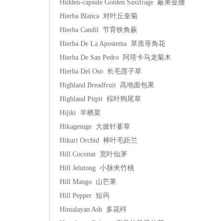
Hidden-capsule Golden Saxifrage 蔽果金腰
Hierba Blanca 对叶丘奎菊
Hierba Candil 节育铁角蕨
Hierba De La Apostema 草质萼角花
Hierba De San Pedro 阿塔卡马龙菊木
Hierba Del Oso 长毛莲子草
Highland Breadfruit 高地面包果
Highland Pitpit 棕叶狗尾草
Hijiki 羊栖菜
Hikagesuge 大披针薹草
Hikuri Orchid 棒叶毛距兰
Hill Coconut 宽叶仙茅
Hill Jelutong 小脉夹竹桃
Hill Mango 山芒果
Hill Pepper 短蒟
Himalayan Ash 多花梣