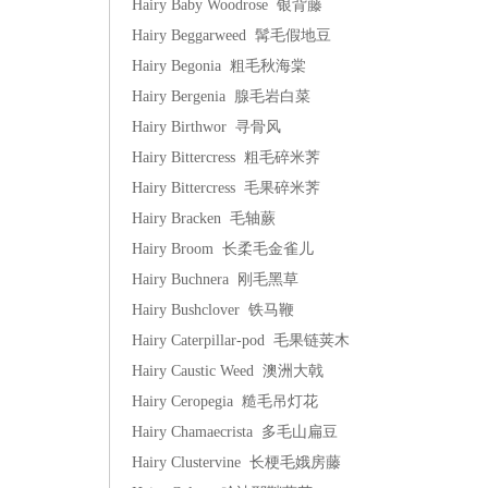
Hairy Baby Woodrose 银背藤
Hairy Beggarweed 髯毛假地豆
Hairy Begonia 粗毛秋海棠
Hairy Bergenia 腺毛岩白菜
Hairy Birthwor 寻骨风
Hairy Bittercress 粗毛碎米荠
Hairy Bittercress 毛果碎米荠
Hairy Bracken 毛轴蕨
Hairy Broom 长柔毛金雀儿
Hairy Buchnera 刚毛黑草
Hairy Bushclover 铁马鞭
Hairy Caterpillar-pod 毛果链荚木
Hairy Caustic Weed 澳洲大戟
Hairy Ceropegia 糙毛吊灯花
Hairy Chamaecrista 多毛山扁豆
Hairy Clustervine 长梗毛娥房藤