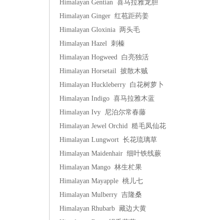
Himalayan Gentian 喜马拉雅龙胆
Himalayan Ginger 红苞距药姜
Himalayan Gloxinia 两头毛
Himalayan Hazel 刺榛
Himalayan Hogweed 白亮独活
Himalayan Horsetail 披散木贼
Himalayan Huckleberry 白花树萝卜
Himalayan Indigo 喜马拉雅木蓝
Himalayan Ivy 尼泊尔常春藤
Himalayan Jewel Orchid 糙毛凤仙花
Himalayan Lungwort 长花琉璃草
Himalayan Maidenhair 细叶铁线蕨
Himalayan Mango 林生杧果
Himalayan Mayapple 桃儿七
Himalayan Mulberry 吉隆桑
Himalayan Rhubarb 藏边大黄