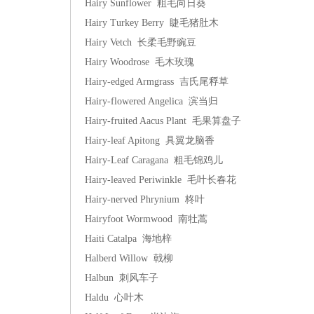
Hairy Sunflower 粗毛向日葵
Hairy Turkey Berry 睫毛猪肚木
Hairy Vetch 长柔毛野豌豆
Hairy Woodrose 毛木玫瑰
Hairy-edged Armgrass 吉氏尾稃草
Hairy-flowered Angelica 滨当归
Hairy-fruited Aacus Plant 毛果算盘子
Hairy-leaf Apitong 具翼龙脑香
Hairy-Leaf Caragana 粗毛锦鸡儿
Hairy-leaved Periwinkle 毛叶长春花
Hairy-nerved Phrynium 柊叶
Hairyfoot Wormwood 南牡蒿
Haiti Catalpa 海地梓
Halberd Willow 戟柳
Halbun 刺风车子
Haldu 心叶木