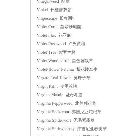
Vinegarweed 醋草
Vinkel 长梗莳萝参
Vinpocetine 长春西汀
Violet Coral 堇紫珊瑚菌
Violet Flax 花亚麻
Violet Rosewood 卢氏黄檀
Violet Tree 紫罗兰树
Violet Wood-sorrel 堇色酢浆草
Violet-flower Petunia 紫花矮牵牛
Virgate Leaf-flower 黄珠子草
Virgin Palm 食用苏铁
Virgin's Mantle 圣母斗篷
Virginia Pepperweed 北美独行菜
Virginia Snakeroot 弗吉尼亚蛇根草
Virginia Spiderwort 无毛紫露草
Virginia Springbeauty 弗吉尼亚春美草