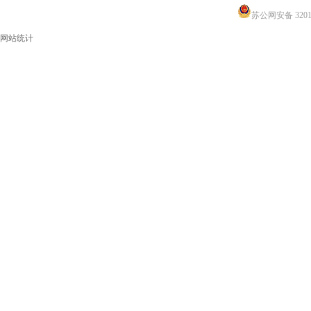
苏公网安备 32011
网站统计