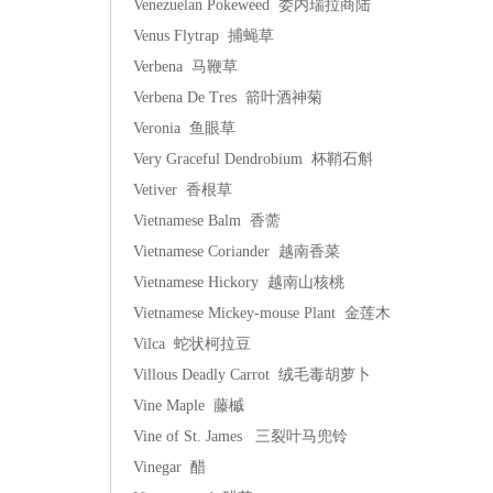
Venezuelan Pokeweed 委内瑞拉商陆
Venus Flytrap 捕蝇草
Verbena 马鞭草
Verbena De Tres 箭叶酒神菊
Veronia 鱼眼草
Very Graceful Dendrobium 杯鞘石斛
Vetiver 香根草
Vietnamese Balm 香薷
Vietnamese Coriander 越南香菜
Vietnamese Hickory 越南山核桃
Vietnamese Mickey-mouse Plant 金莲木
Vilca 蛇状柯拉豆
Villous Deadly Carrot 绒毛毒胡萝卜
Vine Maple 藤槭
Vine of St. James 三裂叶马兜铃
Vinegar 醋