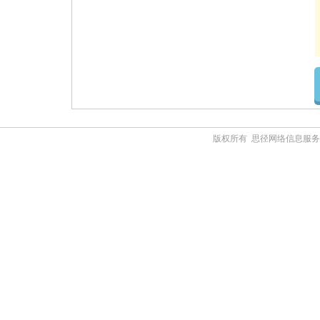
版权所有 思径网络信息服