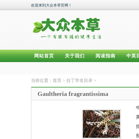
欢迎来到大众本草官网！
网站首页
关于我们
阅读指南
中英
当前位置：
首页
>
拉丁学名目录
>
Gaultheria fragrantissima