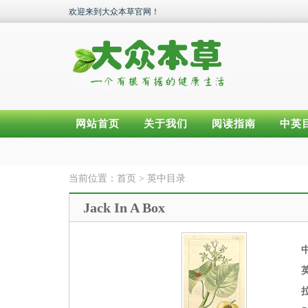
欢迎来到大众本草官网！
网站首页
关于我们
阅读指南
中英
当前位置：
首页
>
英中目录
Jack In A Box