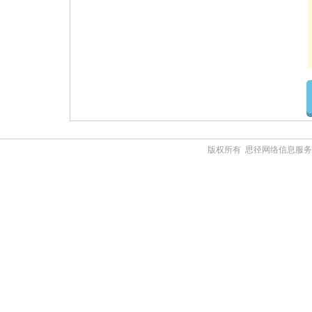
版权所有 思径网络信息服