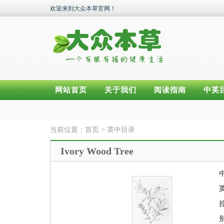
欢迎来到大众本草官网！
网站首页
关于我们
阅读指南
中英
当前位置：
首页
>
英中目录
Ivory Wood Tree