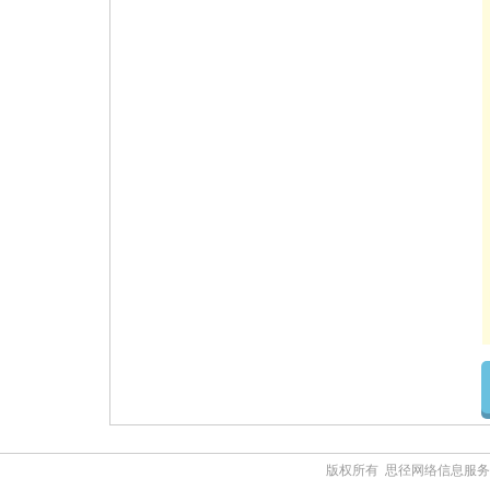
版权所有 思径网络信息服