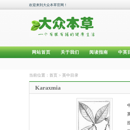
欢迎来到大众本草官网！
网站首页
关于我们
阅读指南
中英
当前位置：
首页
>
英中目录
Karaxmia