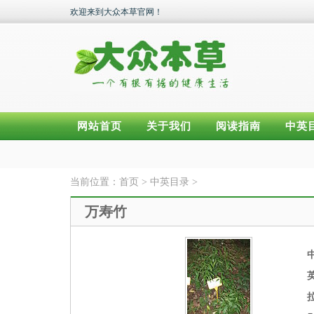
欢迎来到大众本草官网！
网站首页
关于我们
阅读指南
中英
当前位置：
首页
>
中英目录
>
万寿竹