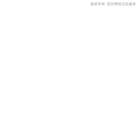
版权所有 思径网络信息服